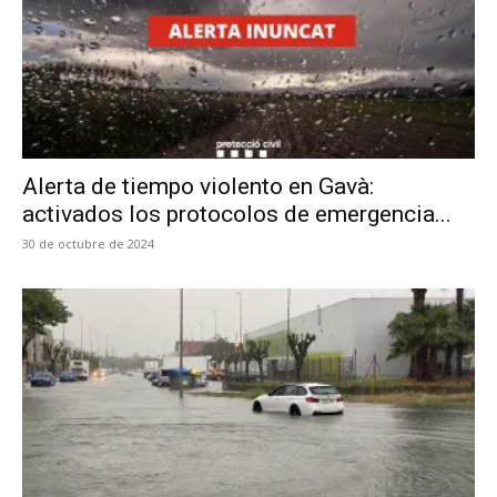
Alerta de tiempo violento en Gavà:
activados los protocolos de emergencia...
30 de octubre de 2024