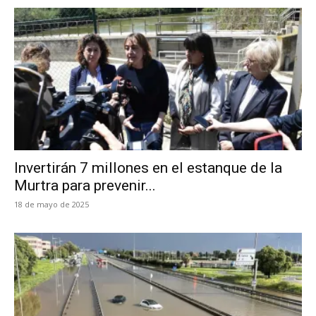
Invertirán 7 millones en el estanque de la
Murtra para prevenir...
18 de mayo de 2025