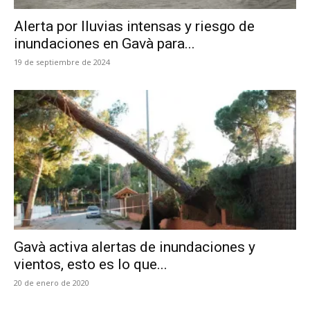
Alerta por lluvias intensas y riesgo de
inundaciones en Gavà para...
19 de septiembre de 2024
Gavà activa alertas de inundaciones y
vientos, esto es lo que...
20 de enero de 2020