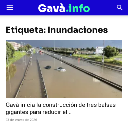
Etiqueta: Inundaciones
Gavà inicia la construcción de tres balsas
gigantes para reducir el...
23 de enero de 2026