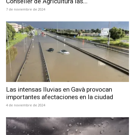
Conseller de Agricultura las...
7 de noviembre de 2024
Las intensas lluvias en Gavà provocan
importantes afectaciones en la ciudad
4 de noviembre de 2024