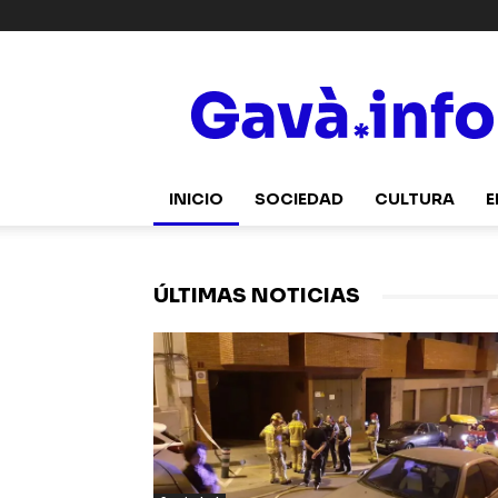
Gavà.info
INICIO
SOCIEDAD
CULTURA
E
ÚLTIMAS NOTICIAS