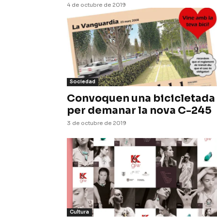
4 de octubre de 2019
Sociedad
Convoquen una bicicletada
per demanar la nova C-245
3 de octubre de 2019
Cultura