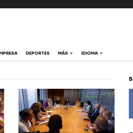
MPRESA
DEPORTES
MÁS
IDIOMA
S