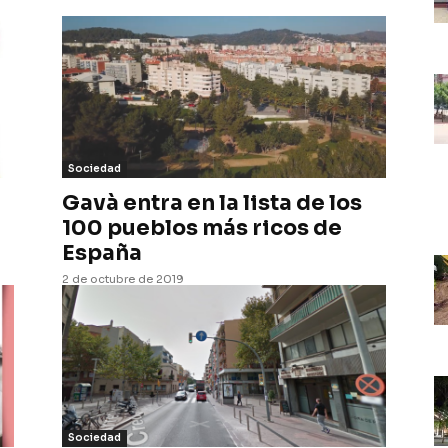
Sociedad
Gavà entra en la lista de los
100 pueblos más ricos de
España
2 de octubre de 2019
Sociedad