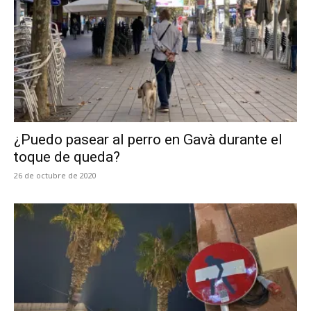
¿Puedo pasear al perro en Gavà durante el
toque de queda?
26 de octubre de 2020