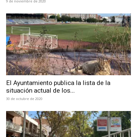
9 de noviembre de 2020
El Ayuntamiento publica la lista de la
situación actual de los...
30 de octubre de 2020