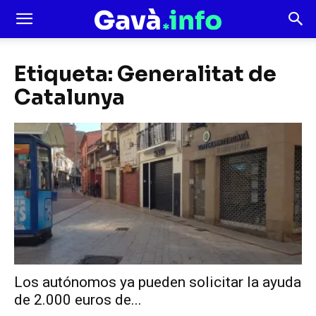
Etiqueta: Generalitat de
Catalunya
Los autónomos ya pueden solicitar la ayuda
de 2.000 euros de...