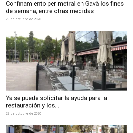
Confinamiento perimetral en Gavà los fines
de semana, entre otras medidas
29 de octubre de 2020
Ya se puede solicitar la ayuda para la
restauración y los...
28 de octubre de 2020