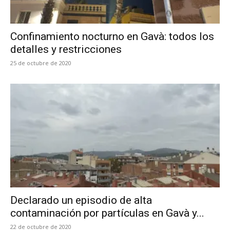
Confinamiento nocturno en Gavà: todos los
detalles y restricciones
25 de octubre de 2020
Declarado un episodio de alta
contaminación por partículas en Gavà y...
22 de octubre de 2020