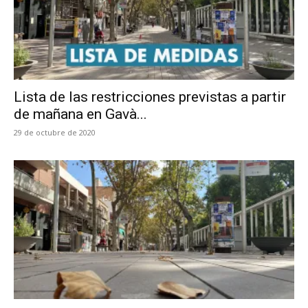
Lista de las restricciones previstas a partir
de mañana en Gavà...
29 de octubre de 2020