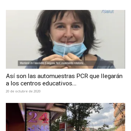
Así son las automuestras PCR que llegarán
a los centros educativos...
20 de octubre de 2020